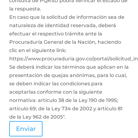
consulta de PQRSD podrá verificar el estado de
la respuesta.
En caso que la solicitud de información sea de
naturaleza de identidad reservada, deberá
efectuar el respectivo trámite ante la
Procuraduría General de la Nación, haciendo
clic en el siguiente link:
https://www.procuraduria.gov.co/portal/solicitud_
Se deberá indicar los términos que aplican en la
presentación de quejas anónimas, para lo cual,
se deben indicar las condiciones para
aceptarlas conforme con la siguiente
normativa: artículo 38 de la Ley 190 de 1995;
artículo 69; de la Ley 734 de 2002 y artículo 81
de la Ley 962 de 2005".
Enviar