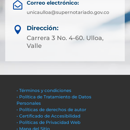
Correo electrónico:

unicaulloa@supernotariado.gov.co
Dirección:

Carrera 3 No. 4-60. Ulloa,
Valle
• Términos y condiciones
• Política de Tratamiento de Datos
Personales
• Políticas de derechos de autor
• Certificado de Accesibilidad
• Políticas de Privacidad Web
• Mapa del Sitio