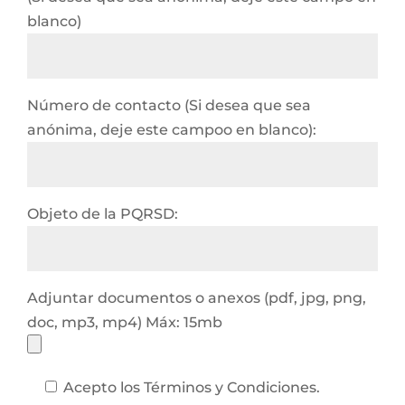
blanco)
Número de contacto (Si desea que sea
anónima, deje este campoo en blanco):
Objeto de la PQRSD:
Adjuntar documentos o anexos (pdf, jpg, png,
doc, mp3, mp4) Máx: 15mb
Acepto los Términos y Condiciones.