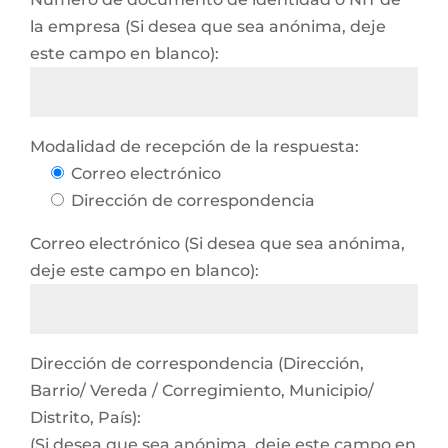
la empresa (Si desea que sea anónima, deje
este campo en blanco):
Modalidad de recepción de la respuesta:
Correo electrónico
Dirección de correspondencia
Correo electrónico (Si desea que sea anónima,
deje este campo en blanco):
Dirección de correspondencia (Dirección,
Barrio/ Vereda / Corregimiento, Municipio/
Distrito, País):
(Si desea que sea anónima, deje este campo en