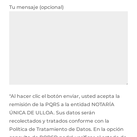
Tu mensaje (opcional)
"Al hacer clic el botón enviar, usted acepta la
remisión de la PQRS a la entidad NOTARÍA
ÚNICA DE ULLOA. Sus datos serán
recolectados y tratados conforme con la
Política de Tratamiento de Datos. En la opción