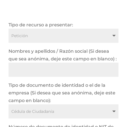
Tipo de recurso a presentar:
Nombres y apellidos / Razón social (Si desea
que sea anónima, deje este campo en blanco) :
Tipo de documento de identidad o el de la
empresa (Si desea que sea anónima, deje este
campo en blanco):
Número de documento de identidad o NIT de