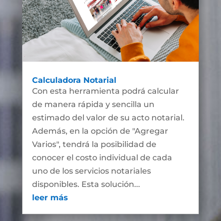
Calculadora Notarial
Con esta herramienta podrá calcular
de manera rápida y sencilla un
estimado del valor de su acto notarial.
Además, en la opción de "Agregar
Varios", tendrá la posibilidad de
conocer el costo individual de cada
uno de los servicios notariales
disponibles. Esta solución...
leer más