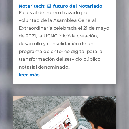
Notaritech: El futuro del Notariado
Fieles al derrotero trazado por
voluntad de la Asamblea General
Extraordinaria celebrada el 21 de mayo
de 2021, la UCNC inició la creación,
desarrollo y consolidación de un
programa de entorno digital para la
transformación del servicio público
notarial denominado...
leer más