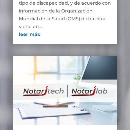
tipo de discapacidad, y de acuerdo con
información de la Organización
Mundial de la Salud (OMS) dicha cifra
viene en...
leer más