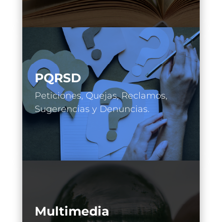
PQRSD
Peticiones, Quejas, Reclamos,
Sugerencias y Denuncias.
Multimedia