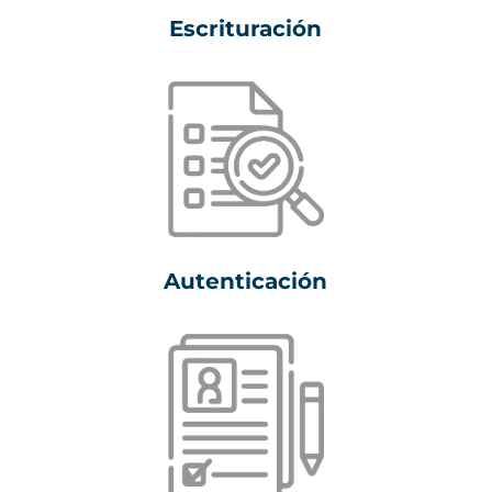
Escrituración
Autenticación