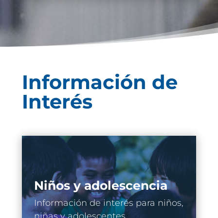
Información de
Interés
Niños y adolescencia
Información de interés para niños,
niñas y adolescentes.