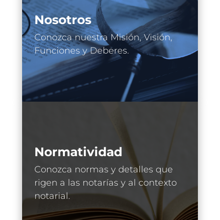
Nosotros
Conozca nuestra Misión, Visión,
Funciones y Deberes.
Normatividad
Conozca normas y detalles que
rigen a las notarías y al contexto
notarial.