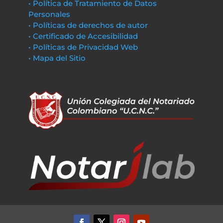
• Política de Tratamiento de Datos
Personales
• Políticas de derechos de autor
• Certificado de Accesibilidad
• Políticas de Privacidad Web
• Mapa del Sitio