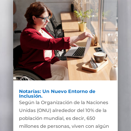
Notarías: Un Nuevo Entorno de
Inclusión.
Según la Organización de la Naciones
Unidas (ONU) alrededor del 10% de la
población mundial, es decir, 650
millones de personas, viven con algún