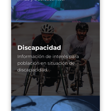
Discapacidad
Información de interés para
población en situación de
discapacidad.