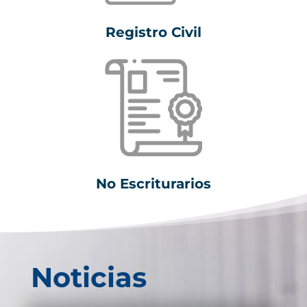
Registro Civil
No Escriturarios
Noticias