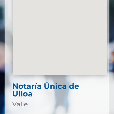
Notaría Única de
Ulloa
Valle