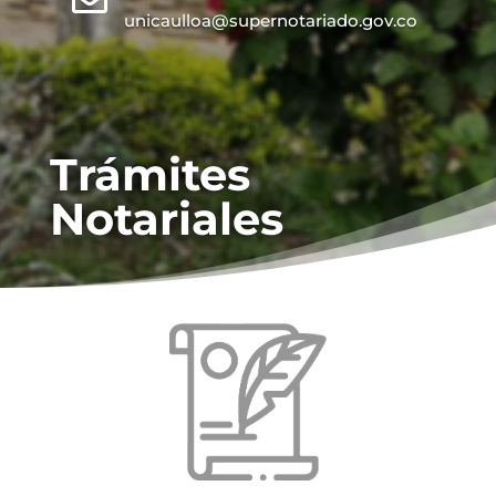
unicaulloa@supernotariado.gov.co
Trámites
Notariales