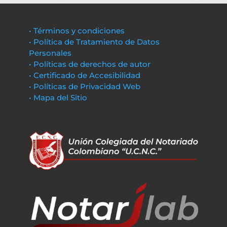
• Términos y condiciones
• Política de Tratamiento de Datos
Personales
• Políticas de derechos de autor
• Certificado de Accesibilidad
• Políticas de Privacidad Web
• Mapa del Sitio