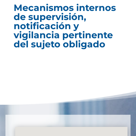
Mecanismos internos
de supervisión,
notificación y
vigilancia pertinente
del sujeto obligado