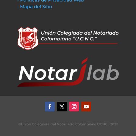
• Mapa del Sitio
©Unión Colegiada del Notariado Colombiano UCNC | 2022