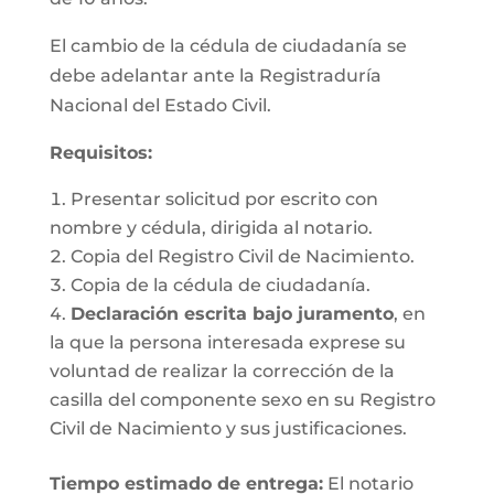
El cambio de la cédula de ciudadanía se
debe adelantar ante la Registraduría
Nacional del Estado Civil.
Requisitos
:
Presentar solicitud por escrito con
nombre y cédula, dirigida al notario.
Copia del Registro Civil de Nacimiento.
Copia de la cédula de ciudadanía.
Declaración escrita bajo juramento
, en
la que la persona interesada exprese su
voluntad de realizar la corrección de la
casilla del componente sexo en su Registro
Civil de Nacimiento y sus justificaciones.
Tiempo estimado de entrega
:
El notario