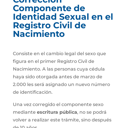
Componente de
Identidad Sexual en el
Registro Civil de
Nacimiento
Consiste en el cambio legal del sexo que
figura en el primer Registro Civil de
Nacimiento. A las personas cuya cédula
haya sido otorgada antes de marzo de
2.000 les será asignado un nuevo número
de identificación.
Una vez corregido el componente sexo
mediante
escritura pública
, no se podrá
volver a realizar este trámite, sino después
de 10 años.