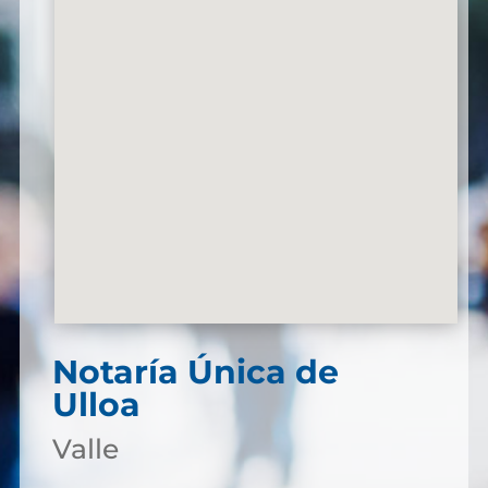
Notaría Única de
Ulloa
Valle