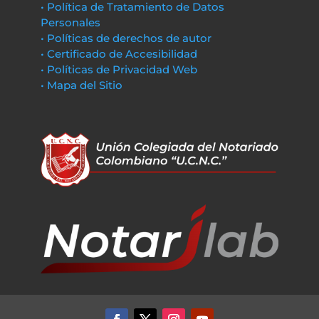
• Política de Tratamiento de Datos
Personales
• Políticas de derechos de autor
• Certificado de Accesibilidad
• Políticas de Privacidad Web
• Mapa del Sitio