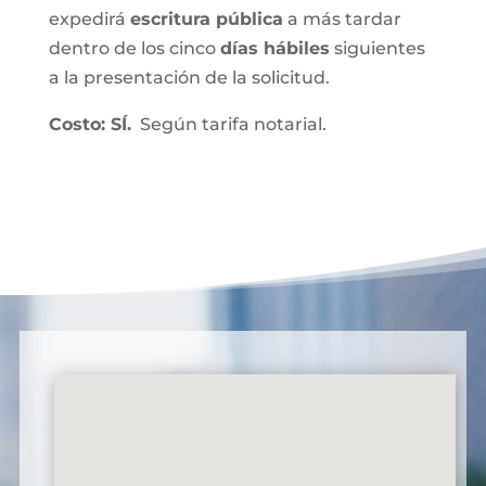
expedirá
escritura pública
a más tardar
dentro de los cinco
días hábiles
siguientes
a la presentación de la solicitud.
Costo: SÍ.
Según tarifa notarial.