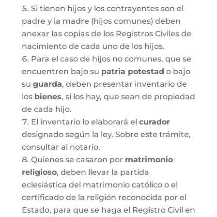
Si tienen hijos y los contrayentes son el
padre y la madre (hijos comunes) deben
anexar las copias de los Registros Civiles de
nacimiento de cada uno de los hijos.
Para el caso de hijos no comunes, que se
encuentren bajo su
patria potestad
o bajo
su
guarda
, deben presentar inventario de
los
bienes
, si los hay, que sean de propiedad
de cada hijo.
El inventario lo elaborará el
curador
designado según la ley. Sobre este trámite,
consultar al notario.
Quienes se casaron por
matrimonio
religioso
, deben llevar la partida
eclesiástica del matrimonio católico o el
certificado de la religión reconocida por el
Estado, para que se haga el Registro Civil en