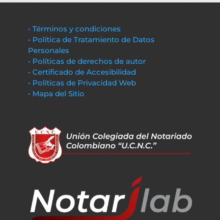
• Términos y condiciones
• Política de Tratamiento de Datos
Personales
• Políticas de derechos de autor
• Certificado de Accesibilidad
• Políticas de Privacidad Web
• Mapa del Sitio