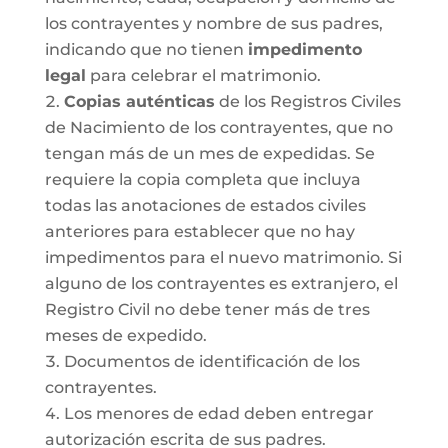
los contrayentes y nombre de sus padres,
indicando que no tienen
impedimento
legal
para celebrar el matrimonio.
Copias auténticas
de los Registros Civiles
de Nacimiento de los contrayentes, que no
tengan más de un mes de expedidas. Se
requiere la copia completa que incluya
todas las anotaciones de estados civiles
anteriores para establecer que no hay
impedimentos para el nuevo matrimonio. Si
alguno de los contrayentes es extranjero, el
Registro Civil no debe tener más de tres
meses de expedido.
Documentos de identificación de los
contrayentes.
Los menores de edad deben entregar
autorización escrita de sus padres.