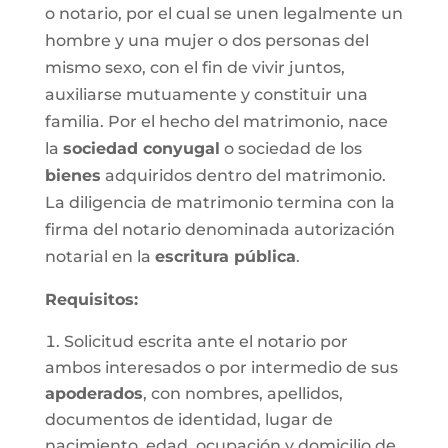
o notario, por el cual se unen legalmente un
hombre y una mujer o dos personas del
mismo sexo, con el fin de vivir juntos,
auxiliarse mutuamente y constituir una
familia. Por el hecho del matrimonio, nace
la
sociedad conyugal
o sociedad de los
bienes
adquiridos dentro del matrimonio.
La diligencia de matrimonio termina con la
firma del notario denominada autorización
notarial en la
escritura pública
.
Requisitos:
Solicitud escrita ante el notario por
ambos interesados o por intermedio de sus
apoderados
, con nombres, apellidos,
documentos de identidad, lugar de
nacimiento, edad, ocupación y domicilio de