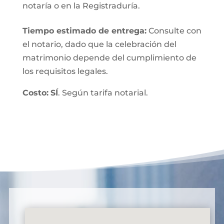
notaría o en la Registraduría.
Tiempo estimado de entrega
:
Consulte con
el notario, dado que la celebración del
matrimonio depende del cumplimiento de
los requisitos legales.
Costo:
SÍ
. Según tarifa notarial.