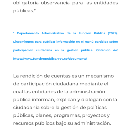
obligatoria observancia para las entidades
públicas.*
* Departamento Administrativo de la Función Pública (2021).
Lineamientos para publicar información en el menú participa sobre
participación ciudadana en la gestión pública. Obtenido de:
https://www.funcionpublica.gov.co/documents/
La rendición de cuentas es un mecanismo
de participación ciudadana mediante el
cual las entidades de la administración
pública informan, explican y dialogan con la
ciudadanía sobre la gestión de políticas
públicas, planes, programas, proyectos y
recursos públicos bajo su administración.