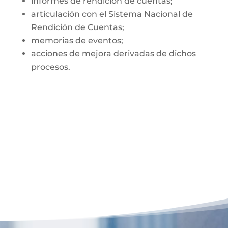
informes de rendición de cuentas;
articulación con el Sistema Nacional de
Rendición de Cuentas;
memorias de eventos;
acciones de mejora derivadas de dichos
procesos.