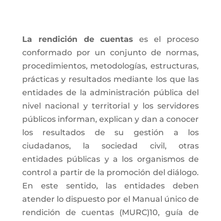
La rendición de cuentas
es el proceso
conformado por un conjunto de normas,
procedimientos, metodologías, estructuras,
prácticas y resultados mediante los que las
entidades de la administración pública del
nivel nacional y territorial y los servidores
públicos informan, explican y dan a conocer
los resultados de su gestión a los
ciudadanos, la sociedad civil, otras
entidades públicas y a los organismos de
control a partir de la promoción del diálogo.
En este sentido, las entidades deben
atender lo dispuesto por el Manual único de
rendición de cuentas (MURC)10, guía de