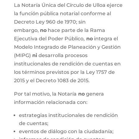
La Notaría Única del Círculo de Ulloa ejerce
la función pública notarial conforme al
Decreto Ley 960 de 1970; sin
embargo,
no
hace parte de la Rama
Ejecutiva del Poder Público,
no
integra el
Modelo Integrado de Planeación y Gestión
(MIPG)
ni
desarrolla procesos
institucionales de rendición de cuentas en
los términos previstos por la Ley 1757 de
2015 y el Decreto 1083 de 2015.
Por tal motivo, la Notaría
no
genera
información relacionada con:
estrategias institucionales de rendición
de cuentas;
eventos de diálogo con la ciudadanía;