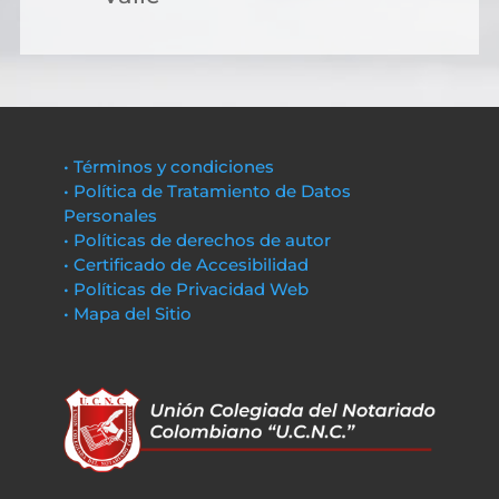
• Términos y condiciones
• Política de Tratamiento de Datos
Personales
• Políticas de derechos de autor
• Certificado de Accesibilidad
• Políticas de Privacidad Web
• Mapa del Sitio