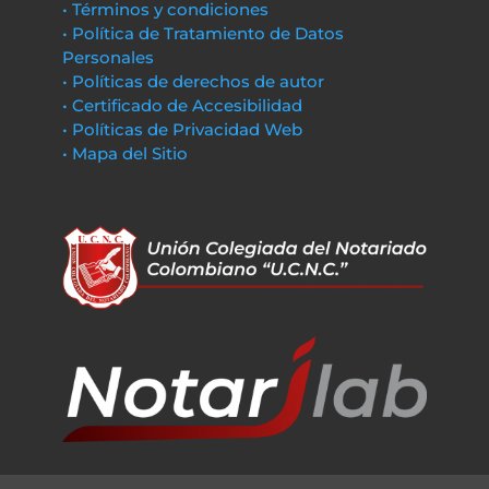
• Términos y condiciones
• Política de Tratamiento de Datos
Personales
• Políticas de derechos de autor
• Certificado de Accesibilidad
• Políticas de Privacidad Web
• Mapa del Sitio