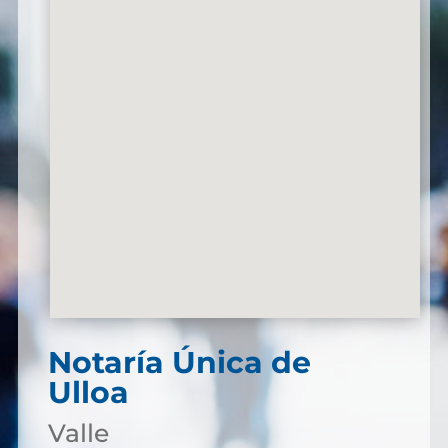
Notaría Única de
Ulloa
Valle