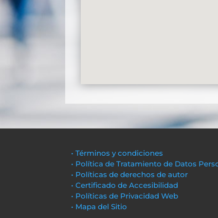
• Términos y condiciones
• Política de Tratamiento de Datos Pers
• Políticas de derechos de autor
• Certificado de Accesibilidad
• Políticas de Privacidad Web
• Mapa del Sitio