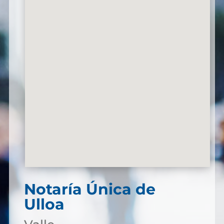
Notaría Única de
Ulloa