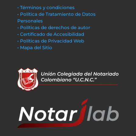
• Términos y condiciones
• Política de Tratamiento de Datos
Personales
• Políticas de derechos de autor
• Certificado de Accesibilidad
• Políticas de Privacidad Web
• Mapa del Sitio