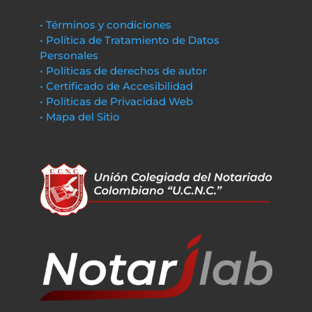
• Términos y condiciones
• Política de Tratamiento de Datos
Personales
• Políticas de derechos de autor
• Certificado de Accesibilidad
• Políticas de Privacidad Web
• Mapa del Sitio