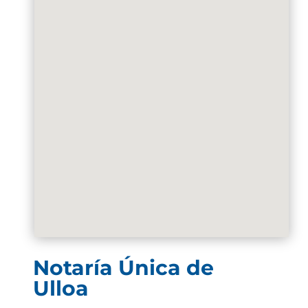
Notaría Única de
Ulloa