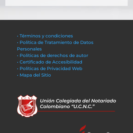
• Términos y condiciones
• Política de Tratamiento de Datos
Personales
• Políticas de derechos de autor
• Certificado de Accesibilidad
• Políticas de Privacidad Web
• Mapa del Sitio